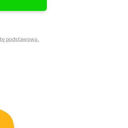
fertę podstawową.