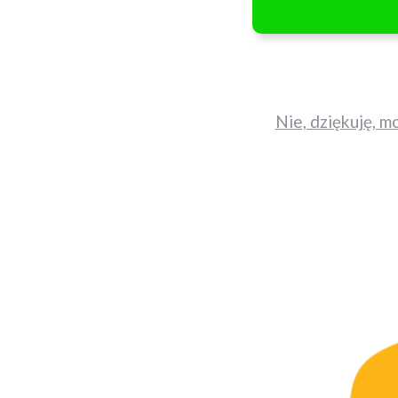
Nie, dziękuję, m