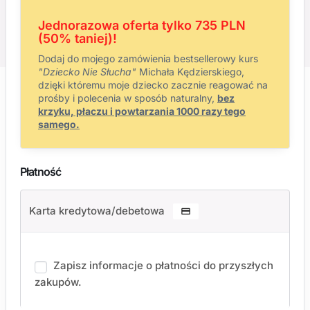
Jednorazowa oferta tylko 735 PLN
(50% taniej)!
Dodaj do mojego zamówienia bestsellerowy kurs
"Dziecko Nie Słucha"
Michała Kędzierskiego,
dzięki któremu moje dziecko zacznie reagować na
prośby i polecenia w sposób naturalny,
bez
krzyku, płaczu i powtarzania 1000 razy tego
samego.
Płatność
Karta kredytowa/debetowa
Zapisz informacje o płatności do przyszłych
zakupów.