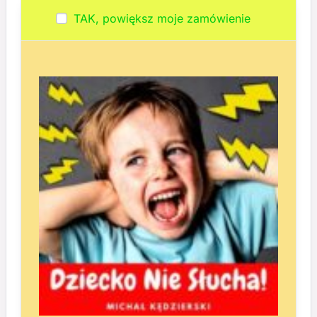
TAK, powiększ moje zamówienie