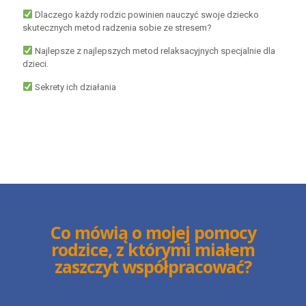
Dlaczego każdy rodzic powinien nauczyć swoje dziecko
skutecznych metod radzenia sobie ze stresem?
Najlepsze z najlepszych metod relaksacyjnych specjalnie dla
dzieci.
Sekrety ich działania
Co mówią o mojej pomocy
rodzice, z którymi miałem
zaszczyt współpracować?