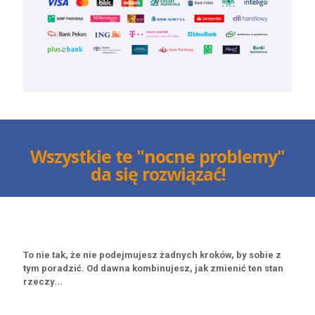
Wszystkie te "nocne problemy"
da się rozwiązać!
To nie tak, że nie podejmujesz żadnych kroków, by sobie z
tym poradzić. Od dawna kombinujesz, jak zmienić ten stan
rzeczy...