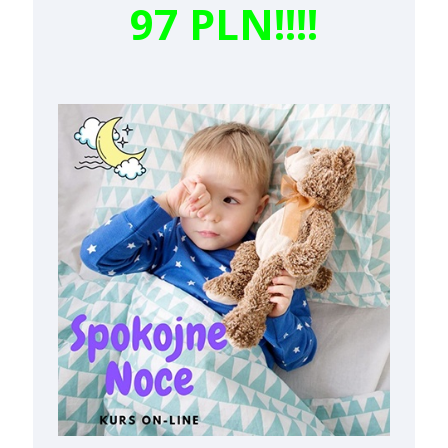
97 PLN!!!!