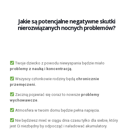
Jakie są potencjalne negatywne skutki
nierozwiązanych nocnych problemów?
Twoje dziecko z powodu niewyspania będzie miało
problemy z nauką i koncentracją.
Wszyscy członkowie rodziny będą
chronicznie
przemęczeni.
Zaczną pojawiać się coraz to nowsze
problemy
wychowawcze
.
Atmosfera w twoim domu będzie pełna napięcia.
Nie będziesz mieć w ciągu dnia czasu tylko dla siebie, który
jest Ci niezbędny by odpocząć i naładować akumulatory.